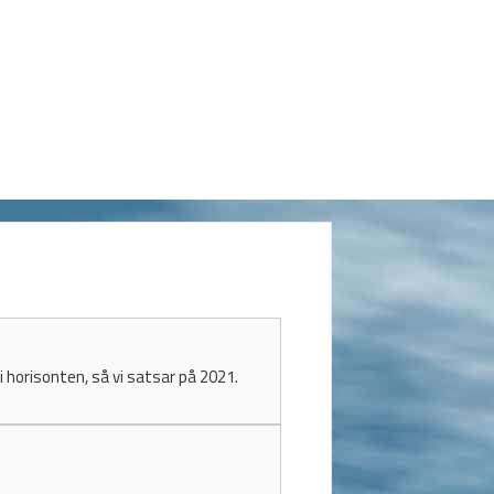
 horisonten, så vi satsar på 2021.