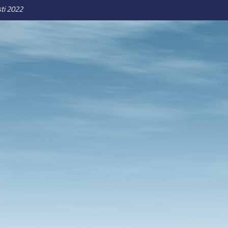
ti 2022