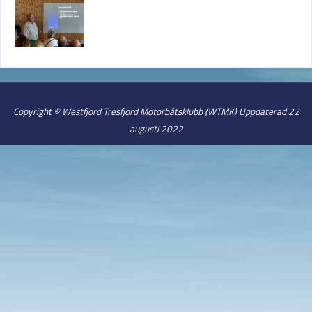
Copyright © Westfjord Tresfjord Motorbåtsklubb (WTMK) Uppdaterad 22
augusti 2022