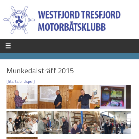
Munkedalsträff 2015
[Starta bildspel]