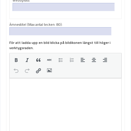
Webbplats:
Ämnestitel (Max antal tecken: 80):
För att ladda upp en bild klicka på bildikonen längst till höger i
verktygsraden.